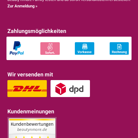
Zur Anmeldung »
Zahlungsmöglichkeiten
Wir versenden mit
Kundenmeinungen